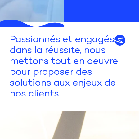
Passionnés et engagés
dans la réussite, nous
mettons tout en oeuvre
pour proposer des
solutions aux enjeux de
nos clients.