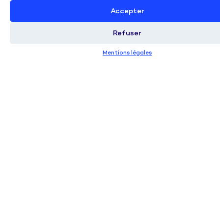
Accepter
Refuser
Mentions légales