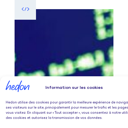
Information sur les cookies
Hedon utilise des cookies pour garantir la meilleure expérience de naviga
ses visiteurs sur le site, principalement pour mesurer le trafic et les page
vous visitez. En cliquant sur « Tout accepter », vous consentez à notre util
des cookies et autorisez la transmission de vos données.