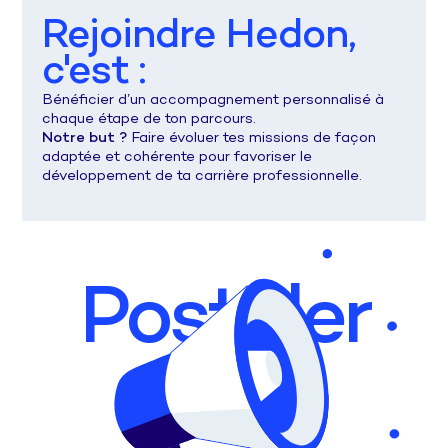
Rejoindre Hedon,
c'est :
Bénéficier d’un accompagnement personnalisé à
chaque étape de ton parcours.
Notre but ?
Faire évoluer tes missions de façon
adaptée et cohérente pour favoriser le
développement de ta carrière professionnelle.
Postuler