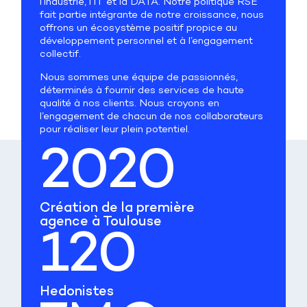
l’industrie, l’IT et la DATA. Notre politique RSE
fait partie intégrante de notre croissance, nous
offrons un écosystème positif propice au
développement personnel et à l’engagement
collectif.
Nous sommes une équipe de passionnés,
déterminés à fournir des services de haute
qualité à nos clients. Nous croyons en
l’engagement de chacun de nos collaborateurs
pour réaliser leur plein potentiel.
2020
Création de la première
agence à Toulouse
120
Hedonistes