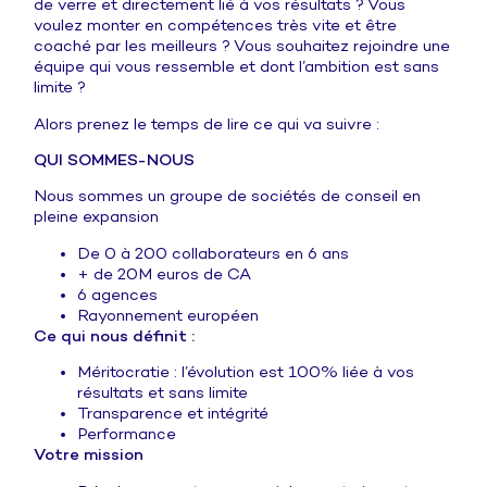
de verre et directement lié à vos résultats ? Vous
voulez monter en compétences très vite et être
coaché par les meilleurs ? Vous souhaitez rejoindre une
équipe qui vous ressemble et dont l’ambition est sans
limite ?
Alors prenez le temps de lire ce qui va suivre :
QUI SOMMES-NOUS
Nous sommes un groupe de sociétés de conseil en
pleine expansion
De 0 à 200 collaborateurs en 6 ans
+ de 20M euros de CA
6 agences
Rayonnement européen
Ce qui nous définit :
Méritocratie : l’évolution est 100% liée à vos
résultats et sans limite
Transparence et intégrité
Performance
Votre mission