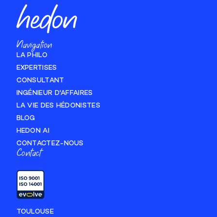
Navigation
LA PHILO
EXPERTISES
CONSULTANT
INGÉNIEUR D'AFFAIRES
LA VIE DES HÉDONISTES
BLOG
HEDON AI
CONTACTEZ-NOUS
Contact
TOULOUSE