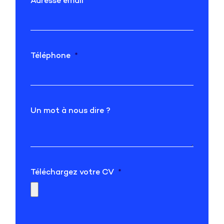
Adresse email
Téléphone
Un mot à nous dire ?
Téléchargez votre CV