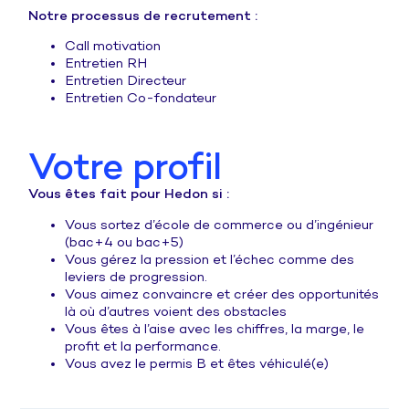
Notre processus de recrutement :
Call motivation
Entretien RH
Entretien Directeur
Entretien Co-fondateur
Votre profil
Vous êtes fait pour Hedon si :
Vous sortez d’école de commerce ou d’ingénieur
(bac+4 ou bac+5)
Vous gérez la pression et l’échec comme des
leviers de progression.
Vous aimez convaincre et créer des opportunités
là où d’autres voient des obstacles
Vous êtes à l’aise avec les chiffres, la marge, le
profit et la performance.
Vous avez le permis B et êtes véhiculé(e)