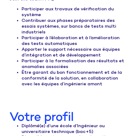
Participer aux travaux de vérification du
système
Contribuer aux phases préparatoires des
essais systèmes, sur bancs de tests multi
industriels
Participer à l’élaboration et à l’amélioration
des tests automatiques
Apporter le support nécessaire aux équipes
d’intégration et de développement
Participer à la formalisation des résultats et
anomalies associées
Être garant du bon fonctionnement et de la
conformité de la solution, en collaboration
avec les équipes d’ingénierie amont
Votre profil
Diplômé(e) d’une école d’Ingénieur ou
universitaire technique (bac+5)