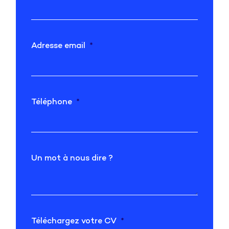
Adresse email
Téléphone
Un mot à nous dire ?
Téléchargez votre CV