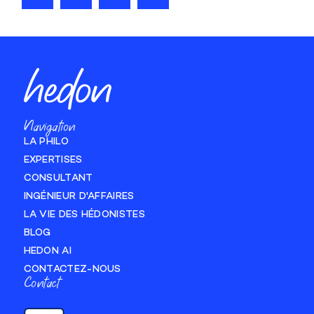
Navigation
LA PHILO
EXPERTISES
CONSULTANT
INGÉNIEUR D'AFFAIRES
LA VIE DES HÉDONISTES
BLOG
HEDON AI
CONTACTEZ-NOUS
Contact