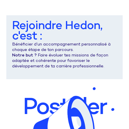
Rejoindre Hedon,
c'est :
Bénéficier d’un accompagnement personnalisé à
chaque étape de ton parcours.
Notre but ?
Faire évoluer tes missions de façon
adaptée et cohérente pour favoriser le
développement de ta carrière professionnelle.
Postuler