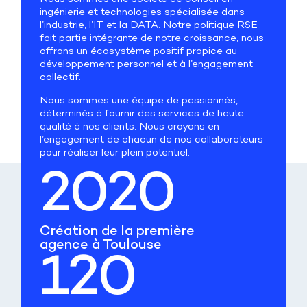
ingénierie et technologies spécialisée dans
l’industrie, l’IT et la DATA. Notre politique RSE
fait partie intégrante de notre croissance, nous
offrons un écosystème positif propice au
développement personnel et à l’engagement
collectif.
Nous sommes une équipe de passionnés,
déterminés à fournir des services de haute
qualité à nos clients. Nous croyons en
l’engagement de chacun de nos collaborateurs
pour réaliser leur plein potentiel.
2020
Création de la première
agence à Toulouse
120