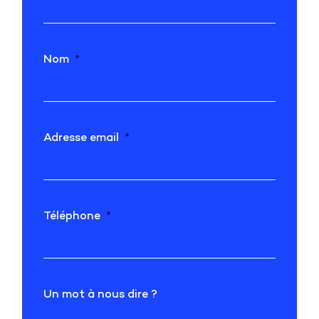
Nom
Adresse email
Téléphone
Un mot à nous dire ?