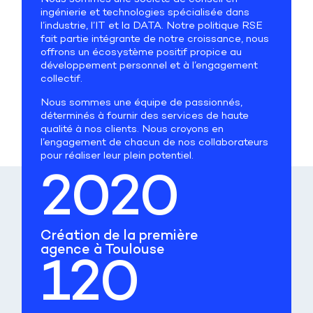
ingénierie et technologies spécialisée dans
l’industrie, l’IT et la DATA. Notre politique RSE
fait partie intégrante de notre croissance, nous
offrons un écosystème positif propice au
développement personnel et à l’engagement
collectif.
Nous sommes une équipe de passionnés,
déterminés à fournir des services de haute
qualité à nos clients. Nous croyons en
l’engagement de chacun de nos collaborateurs
pour réaliser leur plein potentiel.
2020
Création de la première
agence à Toulouse
120