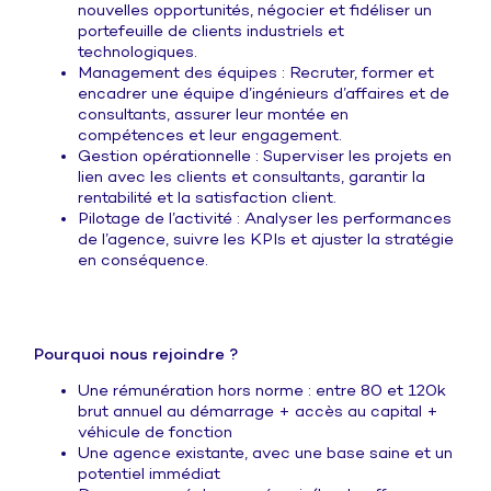
nouvelles opportunités, négocier et fidéliser un
portefeuille de clients industriels et
technologiques.
Management des équipes : Recruter, former et
encadrer une équipe d’ingénieurs d’affaires et de
consultants, assurer leur montée en
compétences et leur engagement.
Gestion opérationnelle : Superviser les projets en
lien avec les clients et consultants, garantir la
rentabilité et la satisfaction client.
Pilotage de l’activité : Analyser les performances
de l’agence, suivre les KPIs et ajuster la stratégie
en conséquence.
Pourquoi nous rejoindre ?
Une rémunération hors norme : entre 80 et 120k
brut annuel au démarrage + accès au capital +
véhicule de fonction
Une agence existante, avec une base saine et un
potentiel immédiat