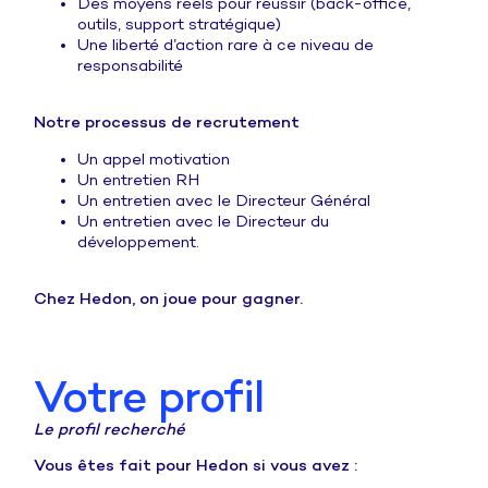
Des moyens réels pour réussir (back-office,
outils, support stratégique)
Une liberté d’action rare à ce niveau de
responsabilité
Notre processus de recrutement
Un appel motivation
Un entretien RH
Un entretien avec le Directeur Général
Un entretien avec le Directeur du
développement.
Chez Hedon, on joue pour gagner.
Votre profil
Le profil recherché
Vous êtes fait pour Hedon si vous avez :