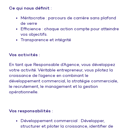
Ce qui nous définit :
Méritocratie : parcours de carrière sans plafond
de verre
Efficience : chaque action compte pour atteindre
vos objectifs.
Transparence et intégrité
Vos activités :
En tant que Responsable d’Agence, vous développez
votre activité. Véritable entrepreneur, vous pilotez la
croissance de l’agence en combinant le
développement commercial, la stratégie commerciale,
le recrutement, le management et la gestion
opérationnelle.
Vos responsabilités :
Développement commercial : Développer,
structurer et piloter la croissance, identifier de