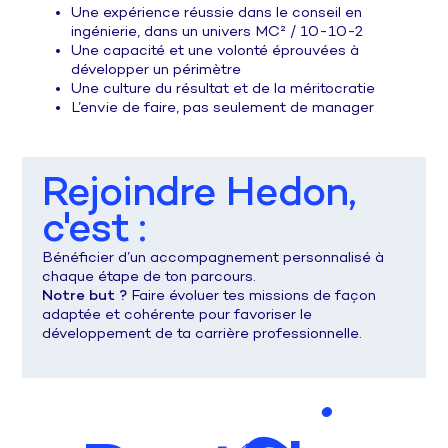
Une expérience réussie dans le conseil en
ingénierie, dans un univers MC² / 10-10-2
Une capacité et une volonté éprouvées à
développer un périmètre
Une culture du résultat et de la méritocratie
L’envie de faire, pas seulement de manager
Rejoindre Hedon,
c'est :
Bénéficier d’un accompagnement personnalisé à
chaque étape de ton parcours.
Notre but ?
Faire évoluer tes missions de façon
adaptée et cohérente pour favoriser le
développement de ta carrière professionnelle.