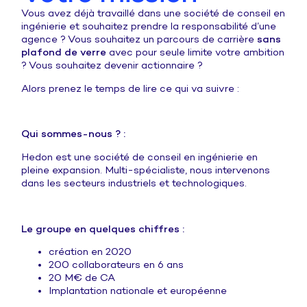
Vous avez déjà travaillé dans une société de conseil en
ingénierie et souhaitez prendre la responsabilité d’une
agence ? Vous souhaitez un parcours de carrière
sans
plafond de verre
avec pour seule limite votre ambition
? Vous souhaitez devenir actionnaire ?
Alors prenez le temps de lire ce qui va suivre :
Qui sommes-nous ? :
Hedon est une société de conseil en ingénierie en
pleine expansion. Multi-spécialiste, nous intervenons
dans les secteurs industriels et technologiques.
Le groupe en quelques chiffres :
création en 2020
200 collaborateurs en 6 ans
20 M€ de CA
Implantation nationale et européenne