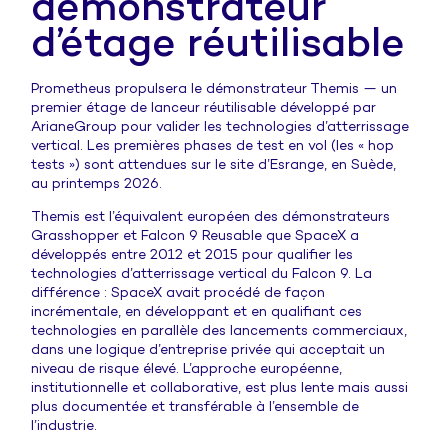
démonstrateur
d’étage réutilisable
Prometheus propulsera le démonstrateur Themis — un
premier étage de lanceur réutilisable développé par
ArianeGroup pour valider les technologies d’atterrissage
vertical. Les premières phases de test en vol (les « hop
tests ») sont attendues sur le site d’Esrange, en Suède,
au printemps 2026.
Themis est l’équivalent européen des démonstrateurs
Grasshopper et Falcon 9 Reusable que SpaceX a
développés entre 2012 et 2015 pour qualifier les
technologies d’atterrissage vertical du Falcon 9. La
différence : SpaceX avait procédé de façon
incrémentale, en développant et en qualifiant ces
technologies en parallèle des lancements commerciaux,
dans une logique d’entreprise privée qui acceptait un
niveau de risque élevé. L’approche européenne,
institutionnelle et collaborative, est plus lente mais aussi
plus documentée et transférable à l’ensemble de
l’industrie.