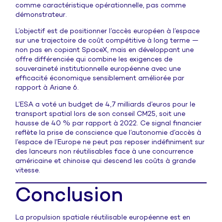
comme caractéristique opérationnelle, pas comme
démonstrateur.
L’objectif est de positionner l’accès européen à l’espace
sur une trajectoire de coût compétitive à long terme —
non pas en copiant SpaceX, mais en développant une
offre différenciée qui combine les exigences de
souveraineté institutionnelle européenne avec une
efficacité économique sensiblement améliorée par
rapport à Ariane 6.
L’ESA a voté un budget de 4,7 milliards d’euros pour le
transport spatial lors de son conseil CM25, soit une
hausse de 40 % par rapport à 2022. Ce signal financier
reflète la prise de conscience que l’autonomie d’accès à
l’espace de l’Europe ne peut pas reposer indéfiniment sur
des lanceurs non réutilisables face à une concurrence
américaine et chinoise qui descend les coûts à grande
vitesse.
Conclusion
La propulsion spatiale réutilisable européenne est en