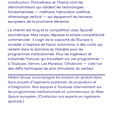
construction. Prometheus et Themis sont les
démonstrateurs qui valident les technologies
fondamentales — méthane, fabrication additive,
atterrissage vertical — qui équiperont les lanceurs
européens de la prochaine décennie.
Le chemin est long et la compétition avec SpaceX
asymétrique. Mais l’enjeu dépasse la simple compétitivité
commerciale : il s’agit de la capacité de l’Europe à
accéder à l’espace de façon autonome, à des coûts qui
restent dans le domaine du faisable pour les
programmes institutionnels. Pour les ingénieurs et
industriels français qui travaillent sur ces programmes —
à Toulouse, Vernon, Les Mureaux, Ottobrunn — c’est l’un
des défis techniques les plus stimulants du secteur.
Hedon Group accompagne les acteurs du spatial dans
leurs projets d’ingénierie systèmes, de propulsion et
d’intégration. Nos équipes à Toulouse interviennent sur
les programmes institutionnels et commerciaux du New
Space européen. [Contactez nos experts en ingénierie
spatiale.]