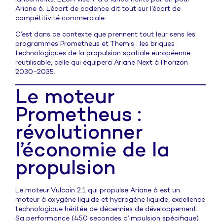
Ariane 6. L’écart de cadence dit tout sur l’écart de
compétitivité commerciale.
C’est dans ce contexte que prennent tout leur sens les
programmes Prometheus et Themis : les briques
technologiques de la propulsion spatiale européenne
réutilisable, celle qui équipera Ariane Next à l’horizon
2030-2035.
Le moteur
Prometheus :
révolutionner
l’économie de la
propulsion
Le moteur Vulcain 2.1 qui propulse Ariane 6 est un
moteur à oxygène liquide et hydrogène liquide, excellence
technologique héritée de décennies de développement.
Sa performance (450 secondes d’impulsion spécifique)