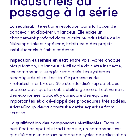
industriels du
passage à la série
La réutilisabilité est une révolution dans la façon de
concevoir et d’opérer un lanceur. Elle exige un
changement profond dans la culture industrielle de la
filière spatiale européenne, habituée à des projets
institutionnels à faible cadence.
Inspection et remise en état entre vols.
Après chaque
récupération, un lanceur réutilisable doit être inspecté,
les composants usagés remplacés, les systèmes
reconfigurés et re-testés. Ce processus de
« refurbishment » doit être standardisé, rapide et peu
coûteux pour que la réutilisabilité génère effectivement
des économies. SpaceX y consacre des équipes
importantes et a développé des procédures très rodées.
ArianeGroup devra construire cette expertise from
scratch.
La qualification des composants réutilisables.
Dans la
certification spatiale traditionnelle, un composant est
qualifié pour un certain nombre de cycles de sollicitation.