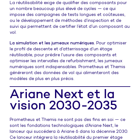
La réutilisabilité exige de qualifier des composants pour
un nombre beaucoup plus élevé de cycles — ce qui
impose des campagnes de tests longues et coûteuses,
ou le développement de méthodes d’inspection et de
suivi qui permettent de certifier l’état d’un composant au
vol.
La simulation et les jumeaux numériques.
Pour optimiser
le profil de descente et d’atterrissage d’un étage
réutilisable, pour prédire l’usure des composants et
optimiser les intervalles de refurbishment, les jumeaux
numériques sont indispensables. Prometheus et Themis
généreront des données de vol qui alimenteront des
modèles de plus en plus précis.
Ariane Next et la
vision 2030-2035
Prometheus et Themis ne sont pas des fins en soi — ce
sont les fondations technologiques d’Ariane Next, le
lanceur qui succédera à Ariane 6 dans la décennie 2030.
Ce lanceur intégrera la réutilisabilité du premier étage