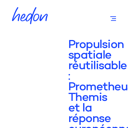
Propulsion
spatiale
réutilisable
:
Prometheu
Themis
et la
réponse