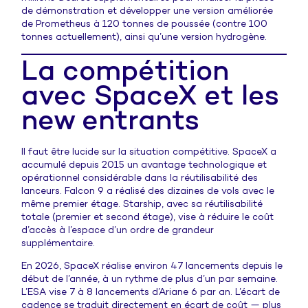
de démonstration et développer une version améliorée
de Prometheus à 120 tonnes de poussée (contre 100
tonnes actuellement), ainsi qu’une version hydrogène.
La compétition
avec SpaceX et les
new entrants
Il faut être lucide sur la situation compétitive. SpaceX a
accumulé depuis 2015 un avantage technologique et
opérationnel considérable dans la réutilisabilité des
lanceurs. Falcon 9 a réalisé des dizaines de vols avec le
même premier étage. Starship, avec sa réutilisabilité
totale (premier et second étage), vise à réduire le coût
d’accès à l’espace d’un ordre de grandeur
supplémentaire.
En 2026, SpaceX réalise environ 47 lancements depuis le
début de l’année, à un rythme de plus d’un par semaine.
L’ESA vise 7 à 8 lancements d’Ariane 6 par an. L’écart de
cadence se traduit directement en écart de coût — plus