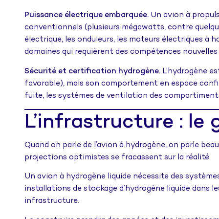
Puissance électrique embarquée.
Un avion à propuls
conventionnels (plusieurs mégawatts, contre quelque
électrique, les onduleurs, les moteurs électriques à 
domaines qui requièrent des compétences nouvelles 
Sécurité et certification hydrogène.
L’hydrogène est 
favorable), mais son comportement en espace confiné 
fuite, les systèmes de ventilation des compartimen
L’infrastructure : le
Quand on parle de l’avion à hydrogène, on parle beau
projections optimistes se fracassent sur la réalité.
Un avion à hydrogène liquide nécessite des systèmes
installations de stockage d’hydrogène liquide dans 
infrastructure.